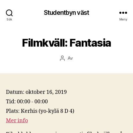
Studentbyn väst
Sök
Meny
Filmkväll: Fantasia
Av
Inläggsförfattare
Datum:
oktober 16, 2019
Tid:
00:00 - 00:00
Plats:
Kerhis (yo-kylä 8 D 4)
Mer info