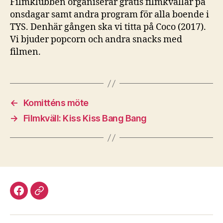
Filmklubben organiserar gratis filmkvällar på
onsdagar samt andra program för alla boende i
TYS. Denhär gången ska vi titta på Coco (2017).
Vi bjuder popcorn och andra snacks med
filmen.
←
Komitténs möte
→
Filmkväll: Kiss Kiss Bang Bang
Facebook
Discord