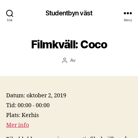
Studentbyn väst
Sök
Meny
Filmkväll: Coco
Av
Inläggsförfattare
Datum:
oktober 2, 2019
Tid:
00:00 - 00:00
Plats:
Kerhis
Mer info