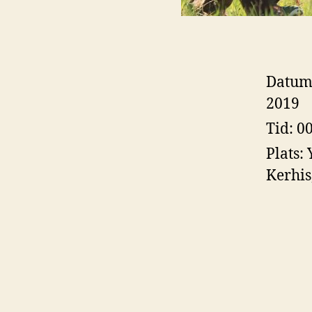
Datum
2019
Tid:
00
Plats:
Kerhis