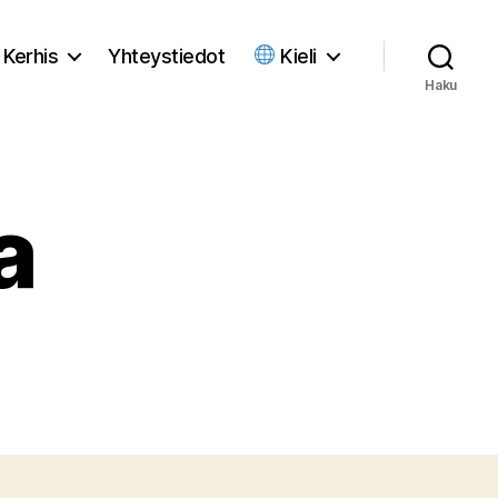
Kerhis
Yhteystiedot
Kieli
Haku
a