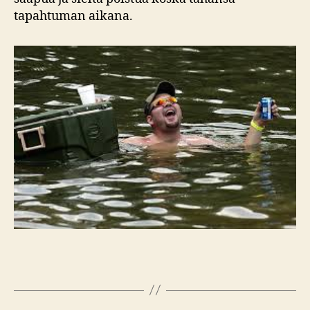
tapahtuman aikana.